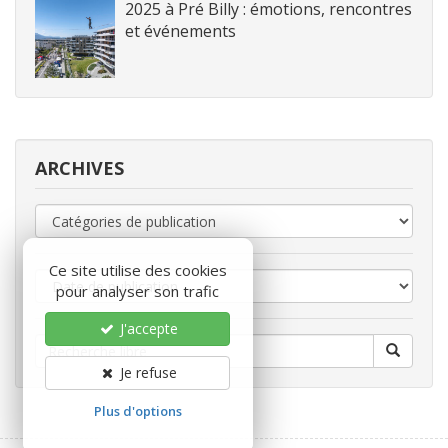
2025 à Pré Billy : émotions, rencontres
et événements
ARCHIVES
Ce site utilise des cookies
pour analyser son trafic
J'accepte
Je refuse
Plus d'options