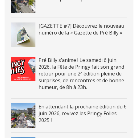
[GAZETTE #7] Découvrez le nouveau
numéro de la « Gazette de Pré Billy »
Pré Billy s’anime ! Le samedi 6 juin
2026, la Fête de Pringy fait son grand
retour pour une 2ᵉ édition pleine de
surprises, de rencontres et de bonne
humeur, de 8h à 23h.
En attendant la prochaine édition du 6
juin 2026, revivez les Pringy Folies
2025 !