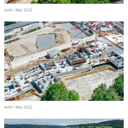
Avril / Mai 2022
Avril / Mai 2022