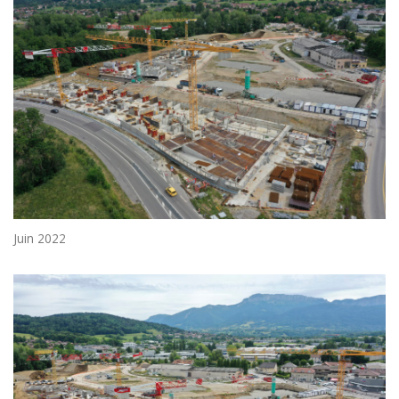
Juin 2022