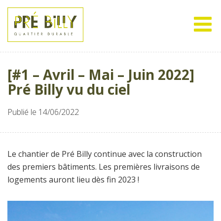
[#1 – Avril – Mai – Juin 2022]
Pré Billy vu du ciel
Publié le 14/06/2022
Le chantier de Pré Billy continue avec la construction
des premiers bâtiments. Les premières livraisons de
logements auront lieu dès fin 2023 !