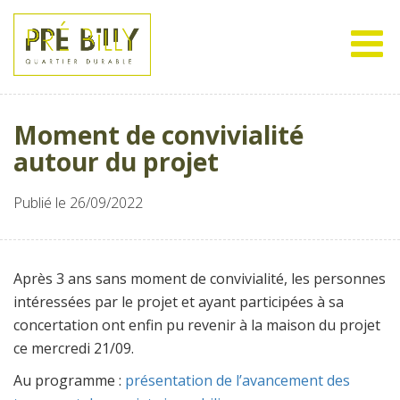
Moment de convivialité
autour du projet
Publié le 26/09/2022
Après 3 ans sans moment de convivialité, les personnes
intéressées par le projet et ayant participées à sa
concertation ont enfin pu revenir à la maison du projet
ce mercredi 21/09.
Au programme :
présentation de l’avancement des