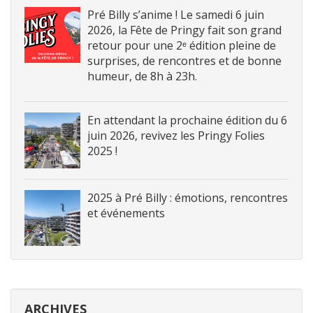
Pré Billy s’anime ! Le samedi 6 juin
2026, la Fête de Pringy fait son grand
retour pour une 2ᵉ édition pleine de
surprises, de rencontres et de bonne
humeur, de 8h à 23h.
En attendant la prochaine édition du 6
juin 2026, revivez les Pringy Folies
2025 !
2025 à Pré Billy : émotions, rencontres
et événements
ARCHIVES