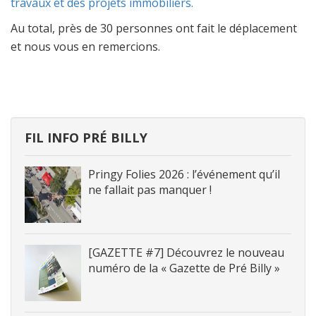
travaux et des projets immobiliers.
Au total, près de 30 personnes ont fait le déplacement
et nous vous en remercions.
FIL INFO PRÉ BILLY
Pringy Folies 2026 : l’événement qu’il
ne fallait pas manquer !
[GAZETTE #7] Découvrez le nouveau
numéro de la « Gazette de Pré Billy »