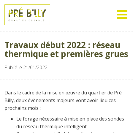
Travaux début 2022 : réseau
thermique et premières grues
Publié le 21/01/2022
Dans le cadre de la mise en œuvre du quartier de Pré
Billy, deux évènements majeurs vont avoir lieu ces
prochains mois :
Le forage nécessaire à mise en place des sondes
du réseau thermique intelligent