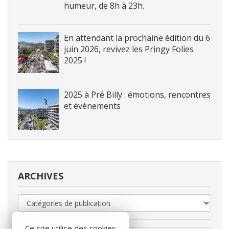
humeur, de 8h à 23h.
En attendant la prochaine édition du 6
juin 2026, revivez les Pringy Folies
2025 !
2025 à Pré Billy : émotions, rencontres
et événements
ARCHIVES
Ce site utilise des cookies