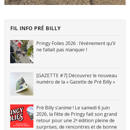
FIL INFO PRÉ BILLY
Pringy Folies 2026 : l’événement qu’il
ne fallait pas manquer !
[GAZETTE #7] Découvrez le nouveau
numéro de la « Gazette de Pré Billy »
Pré Billy s’anime ! Le samedi 6 juin
2026, la Fête de Pringy fait son grand
retour pour une 2ᵉ édition pleine de
surprises, de rencontres et de bonne