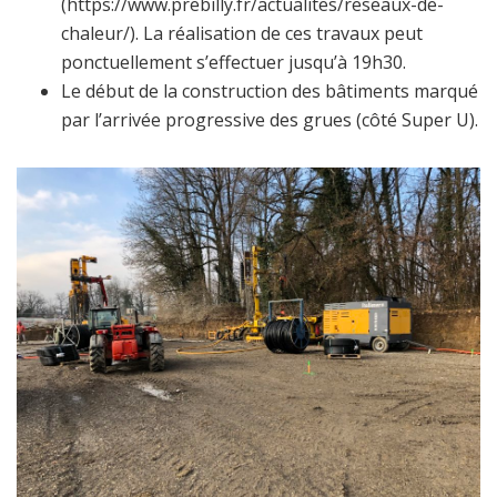
(https://www.prebilly.fr/actualites/reseaux-de-
chaleur/). La réalisation de ces travaux peut
ponctuellement s’effectuer jusqu’à 19h30.
Le début de la construction des bâtiments marqué
par l’arrivée progressive des grues (côté Super U).