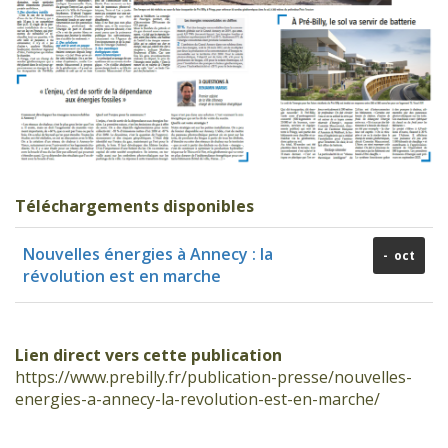
Téléchargements disponibles
Nouvelles énergies à Annecy : la
- oct
révolution est en marche
Lien direct vers cette publication
https://www.prebilly.fr/publication-presse/nouvelles-
energies-a-annecy-la-revolution-est-en-marche/