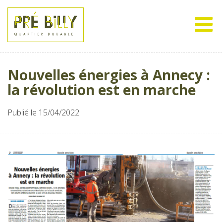
Nouvelles énergies à Annecy :
la révolution est en marche
Publié le 15/04/2022