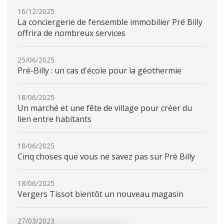
16/12/2025
La conciergerie de l’ensemble immobilier Pré Billy
offrira de nombreux services
25/06/2025
Pré-Billy : un cas d'école pour la géothermie
18/06/2025
Un marché et une fête de village pour créer du
lien entre habitants
18/06/2025
Cinq choses que vous ne savez pas sur Pré Billy
18/06/2025
Vergers Tissot bientôt un nouveau magasin
27/03/2023