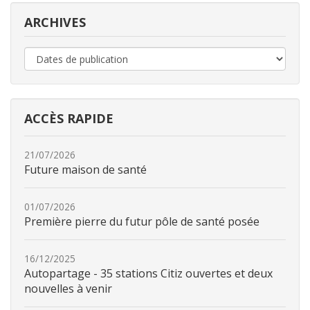
ARCHIVES
ACCÈS RAPIDE
21/07/2026
Future maison de santé
01/07/2026
Première pierre du futur pôle de santé posée
16/12/2025
Autopartage - 35 stations Citiz ouvertes et deux
nouvelles à venir