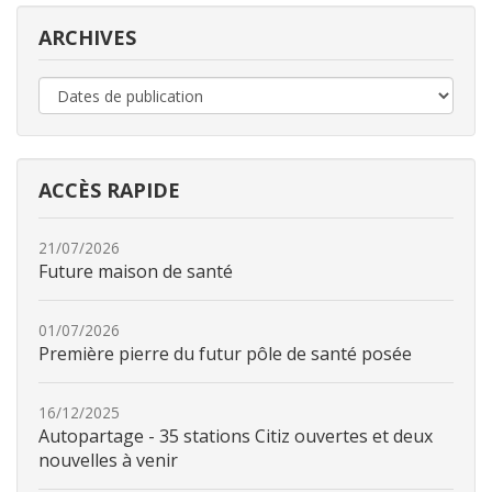
ARCHIVES
ACCÈS RAPIDE
21/07/2026
Future maison de santé
01/07/2026
Première pierre du futur pôle de santé posée
16/12/2025
Autopartage - 35 stations Citiz ouvertes et deux
nouvelles à venir