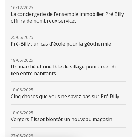
16/12/2025
La conciergerie de l’ensemble immobilier Pré Billy
offrira de nombreux services
25/06/2025
Pré-Billy : un cas d'école pour la géothermie
18/06/2025
Un marché et une fête de village pour créer du
lien entre habitants
18/06/2025
Cinq choses que vous ne savez pas sur Pré Billy
18/06/2025
Vergers Tissot bientôt un nouveau magasin
27/03/2023