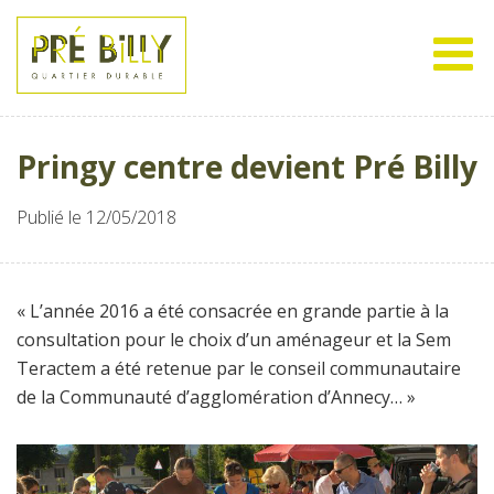
Pringy centre devient Pré Billy
Publié le 12/05/2018
« L’année 2016 a été consacrée en grande partie à la
consultation pour le choix d’un aménageur et la Sem
Teractem a été retenue par le conseil communautaire
de la Communauté d’agglomération d’Annecy… »