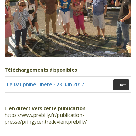
Téléchargements disponibles
Le Dauphiné Libéré - 23 juin 2017
- oct
Lien direct vers cette publication
https://www.prebilly.fr/publication-
presse/pringycentredevientprebilly/