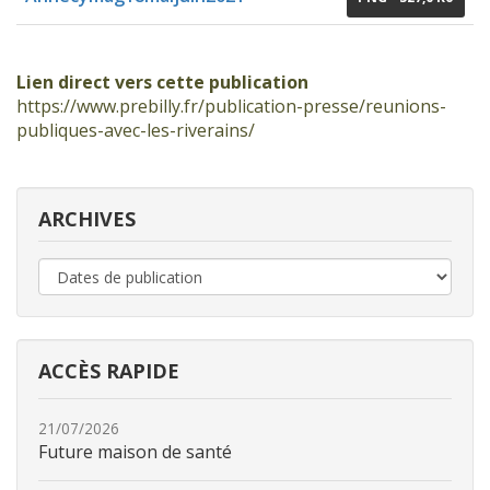
Lien direct vers cette publication
https://www.prebilly.fr/publication-presse/reunions-
publiques-avec-les-riverains/
ARCHIVES
ACCÈS RAPIDE
21/07/2026
Future maison de santé