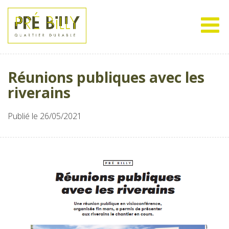
Réunions publiques avec les
riverains
Publié le 26/05/2021